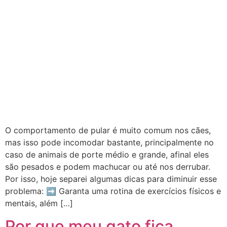
O comportamento de pular é muito comum nos cães,
mas isso pode incomodar bastante, principalmente no
caso de animais de porte médio e grande, afinal eles
são pesados e podem machucar ou até nos derrubar.
Por isso, hoje separei algumas dicas para diminuir esse
problema: ➡ Garanta uma rotina de exercícios físicos e
mentais, além […]
Por que meu gato fica