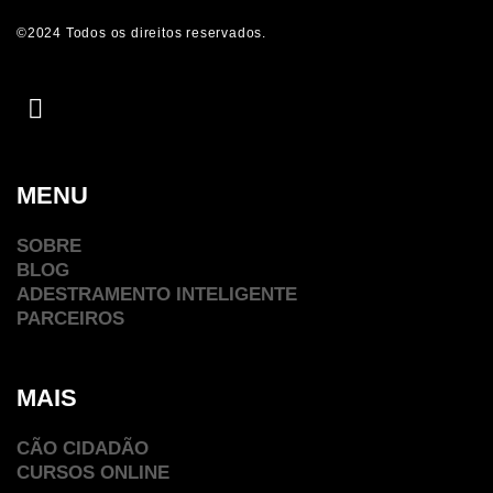
©2024 Todos os direitos reservados.
MENU
SOBRE
BLOG
ADESTRAMENTO INTELIGENTE
PARCEIROS
MAIS
CÃO CIDADÃO
CURSOS ONLINE