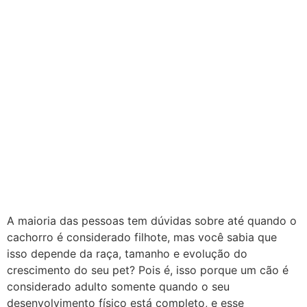
A maioria das pessoas tem dúvidas sobre até quando o
cachorro é considerado filhote, mas você sabia que
isso depende da raça, tamanho e evolução do
crescimento do seu pet? Pois é, isso porque um cão é
considerado adulto somente quando o seu
desenvolvimento físico está completo, e esse