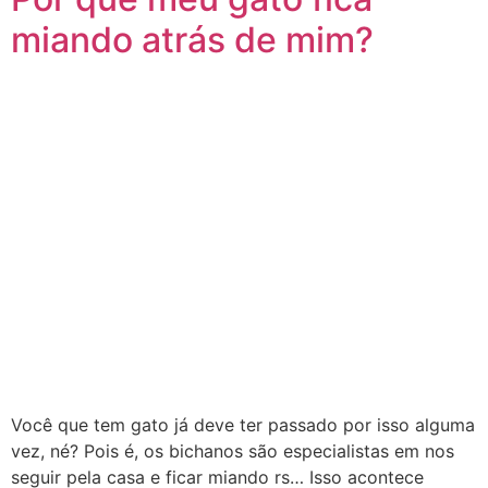
miando atrás de mim?
Você que tem gato já deve ter passado por isso alguma
vez, né? Pois é, os bichanos são especialistas em nos
seguir pela casa e ficar miando rs… Isso acontece