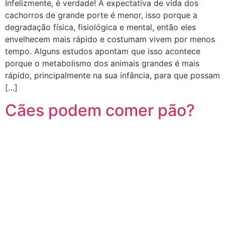
Infelizmente, é verdade! A expectativa de vida dos
cachorros de grande porte é menor, isso porque a
degradação física, fisiológica e mental, então eles
envelhecem mais rápido e costumam vivem por menos
tempo. Alguns estudos apontam que isso acontece
porque o metabolismo dos animais grandes é mais
rápido, principalmente na sua infância, para que possam
[…]
Cães podem comer pão?