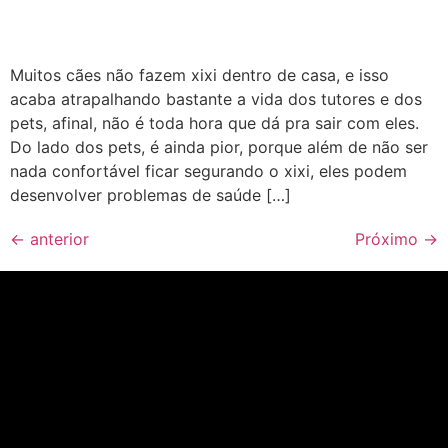
Muitos cães não fazem xixi dentro de casa, e isso
acaba atrapalhando bastante a vida dos tutores e dos
pets, afinal, não é toda hora que dá pra sair com eles.
Do lado dos pets, é ainda pior, porque além de não ser
nada confortável ficar segurando o xixi, eles podem
desenvolver problemas de saúde […]
←
anterior
Próximo
→