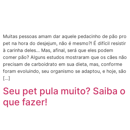
Muitas pessoas amam dar aquele pedacinho de pão pro
pet na hora do desjejum, não é mesmo?! É difícil resistir
à carinha deles… Mas, afinal, será que eles podem
comer pão? Alguns estudos mostraram que os cães não
precisam de carboidrato em sua dieta, mas, conforme
foram evoluindo, seu organismo se adaptou, e hoje, são
[…]
Seu pet pula muito? Saiba o
que fazer!