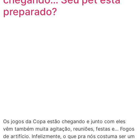
preparado?
Os jogos da Copa estão chegando e junto com eles
vêm também muita agitação, reuniões, festas e… Fogos
de artifício. Infelizmente, o que pra nós costuma ser um