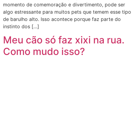
momento de comemoração e divertimento, pode ser
algo estressante para muitos pets que temem esse tipo
de barulho alto. Isso acontece porque faz parte do
instinto dos […]
Meu cão só faz xixi na rua.
Como mudo isso?