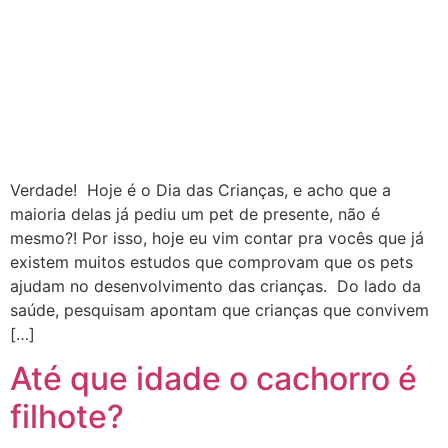
Verdade! Hoje é o Dia das Crianças, e acho que a
maioria delas já pediu um pet de presente, não é
mesmo?! Por isso, hoje eu vim contar pra vocês que já
existem muitos estudos que comprovam que os pets
ajudam no desenvolvimento das crianças. Do lado da
saúde, pesquisam apontam que crianças que convivem
[…]
Até que idade o cachorro é
filhote?