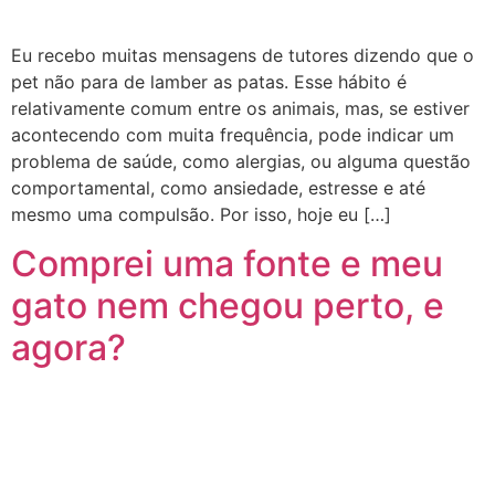
Eu recebo muitas mensagens de tutores dizendo que o
pet não para de lamber as patas. Esse hábito é
relativamente comum entre os animais, mas, se estiver
acontecendo com muita frequência, pode indicar um
problema de saúde, como alergias, ou alguma questão
comportamental, como ansiedade, estresse e até
mesmo uma compulsão. Por isso, hoje eu […]
Comprei uma fonte e meu
gato nem chegou perto, e
agora?