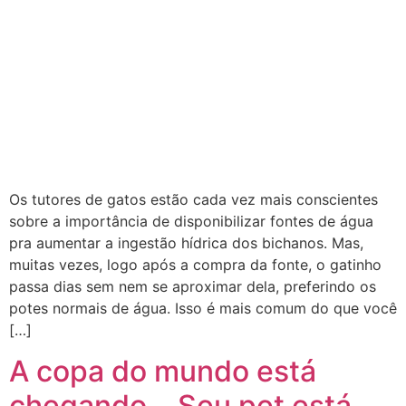
Os tutores de gatos estão cada vez mais conscientes
sobre a importância de disponibilizar fontes de água
pra aumentar a ingestão hídrica dos bichanos. Mas,
muitas vezes, logo após a compra da fonte, o gatinho
passa dias sem nem se aproximar dela, preferindo os
potes normais de água. Isso é mais comum do que você
[…]
A copa do mundo está
chegando… Seu pet está