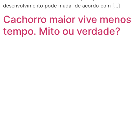
desenvolvimento pode mudar de acordo com […]
Cachorro maior vive menos
tempo. Mito ou verdade?