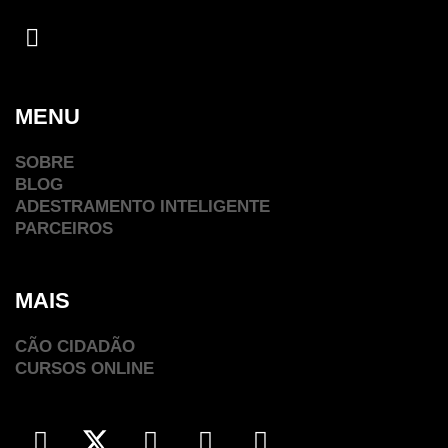
MENU
SOBRE
BLOG
ADESTRAMENTO INTELIGENTE
PARCEIROS
MAIS
CÃO CIDADÃO
CURSOS ONLINE