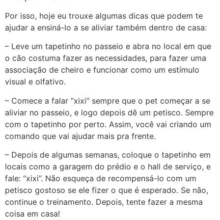
Por isso, hoje eu trouxe algumas dicas que podem te
ajudar a ensiná-lo a se aliviar também dentro de casa:
– Leve um tapetinho no passeio e abra no local em que
o cão costuma fazer as necessidades, para fazer uma
associação de cheiro e funcionar como um estímulo
visual e olfativo.
– Comece a falar “xixi” sempre que o pet começar a se
aliviar no passeio, e logo depois dê um petisco. Sempre
com o tapetinho por perto. Assim, você vai criando um
comando que vai ajudar mais pra frente.
– Depois de algumas semanas, coloque o tapetinho em
locais como a garagem do prédio e o hall de serviço, e
fale: “xixi”. Não esqueça de recompensá-lo com um
petisco gostoso se ele fizer o que é esperado. Se não,
continue o treinamento. Depois, tente fazer a mesma
coisa em casa!