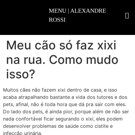
ADESTRAMENTO INTELIGENTE
Meu cão só faz xixi
na rua. Como mudo
isso?
Muitos cães não fazem xixi dentro de casa, e isso
acaba atrapalhando bastante a vida dos tutores e dos
pets, afinal, não é toda hora que dá pra sair com eles.
Do lado dos pets, é ainda pior, porque além de não ser
nada confortável ficar segurando o xixi, eles podem
desenvolver problemas de saúde como cistite e
infecção urinária.