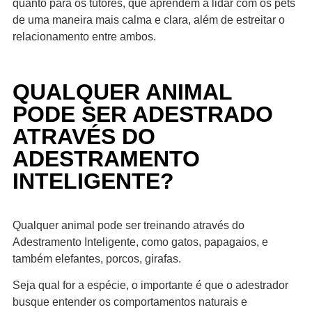
quanto para os tutores, que aprendem a lidar com os pets
de uma maneira mais calma e clara, além de estreitar o
relacionamento entre ambos.
QUALQUER ANIMAL
PODE SER ADESTRADO
ATRAVÉS DO
ADESTRAMENTO
INTELIGENTE?
Qualquer animal pode ser treinando através do
Adestramento Inteligente, como gatos, papagaios, e
também elefantes, porcos, girafas.
Seja qual for a espécie, o importante é que o adestrador
busque entender os comportamentos naturais e