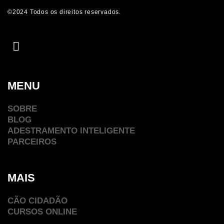
©2024 Todos os direitos reservados.
MENU
SOBRE
BLOG
ADESTRAMENTO INTELIGENTE
PARCEIROS
MAIS
CÃO CIDADÃO
CURSOS ONLINE