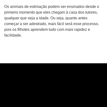
Os animais de estimação podem ser ensinados desde o
primeiro momento que eles chegam à casa dos tutores,
qualquer que seja a idade. Ou seja, quanto antes
começar a ser adestrado, mais fácil será esse processo,
pois os filhotes aprendem tudo com mais rapidez e
facilidade.