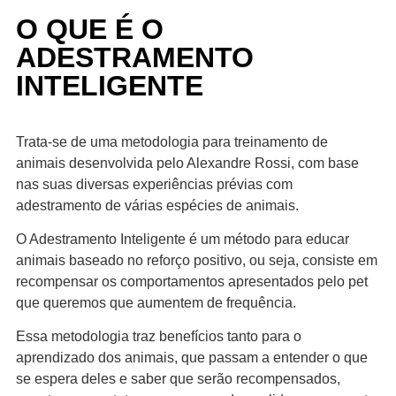
O QUE É O
ADESTRAMENTO
INTELIGENTE
Trata-se de uma metodologia para treinamento de
animais desenvolvida pelo Alexandre Rossi, com base
nas suas diversas experiências prévias com
adestramento de várias espécies de animais.
O Adestramento Inteligente é um método para educar
animais baseado no reforço positivo, ou seja, consiste em
recompensar os comportamentos apresentados pelo pet
que queremos que aumentem de frequência.
Essa metodologia traz benefícios tanto para o
aprendizado dos animais, que passam a entender o que
se espera deles e saber que serão recompensados,