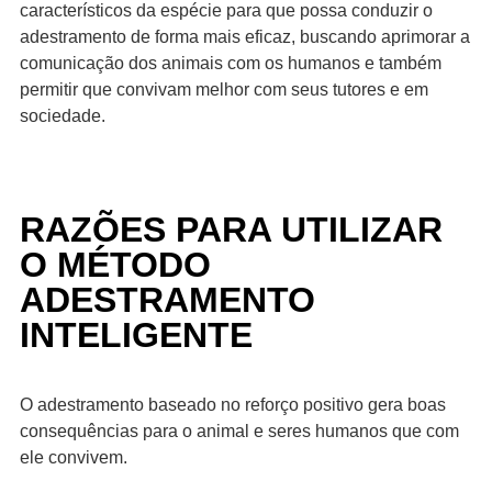
característicos da espécie para que possa conduzir o
adestramento de forma mais eficaz, buscando aprimorar a
comunicação dos animais com os humanos e também
permitir que convivam melhor com seus tutores e em
sociedade.
RAZÕES PARA UTILIZAR
O MÉTODO
ADESTRAMENTO
INTELIGENTE
O adestramento baseado no reforço positivo gera boas
consequências para o animal e seres humanos que com
ele convivem.