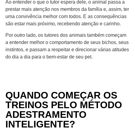
Ao entender o que o tutor espera dele, o animal passa a
prestar mais atenção nos membros da família e, assim, ter
uma convivência melhor com todos. E as consequências
são estar mais próximo, recebendo atenção e carinho.
Por outro lado, os tutores dos animais também começam
a entender melhor o comportamento de seus bichos, seus
instintos, e passam a respeitar e direcionar várias atitudes
do dia a dia para o bem-estar de seu pet.
QUANDO COMEÇAR OS
TREINOS PELO MÉTODO
ADESTRAMENTO
INTELIGENTE?