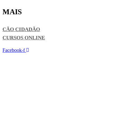
MAIS
CÃO CIDADÃO
CURSOS ONLINE
Facebook-f