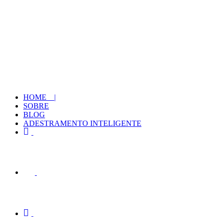
HOME |
SOBRE
BLOG
ADESTRAMENTO INTELIGENTE