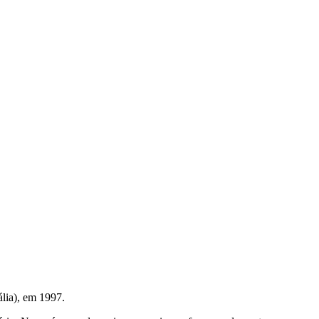
ália), em 1997.