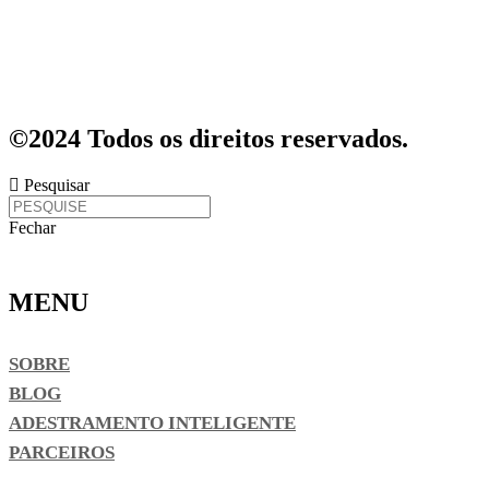
©2024 Todos os direitos reservados.
Pesquisar
Fechar
MENU
SOBRE
BLOG
ADESTRAMENTO INTELIGENTE
PARCEIROS