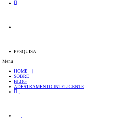
PESQUISA
Menu
HOME |
SOBRE
BLOG
ADESTRAMENTO INTELIGENTE