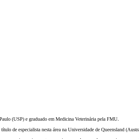
 Paulo (USP) e graduado em Medicina Veterinária pela FMU.
ítulo de especialista nesta área na Universidade de Queensland (Austr