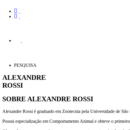
PESQUISA
ALEXANDRE
ROSSI
SOBRE ALEXANDRE ROSSI
Alexandre Rossi é graduado em Zootecnia pela Universidade de São
Possui especialização em Comportamento Animal e obteve o primeiro t