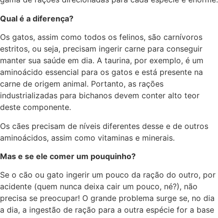
Qual é a diferença?
Os gatos, assim como todos os felinos, são carnívoros
estritos, ou seja, precisam ingerir carne para conseguir
manter sua saúde em dia. A taurina, por exemplo, é um
aminoácido essencial para os gatos e está presente na
carne de origem animal. Portanto, as rações
industrializadas para bichanos devem conter alto teor
deste componente.
Os cães precisam de níveis diferentes desse e de outros
aminoácidos, assim como vitaminas e minerais.
Mas e se ele comer um pouquinho?
Se o cão ou gato ingerir um pouco da ração do outro, por
acidente (quem nunca deixa cair um pouco, né?), não
precisa se preocupar! O grande problema surge se, no dia
a dia, a ingestão de ração para a outra espécie for a base