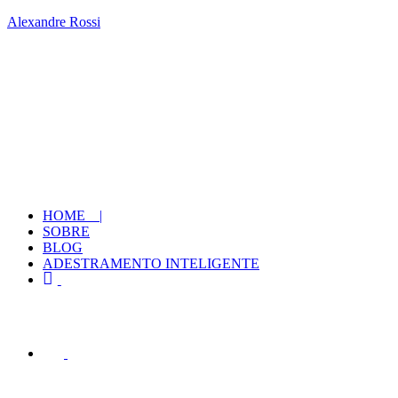
Alexandre Rossi
HOME |
SOBRE
BLOG
ADESTRAMENTO INTELIGENTE