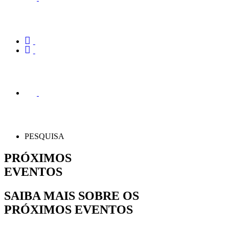
PESQUISA
PRÓXIMOS
EVENTOS
SAIBA MAIS SOBRE OS
PRÓXIMOS EVENTOS