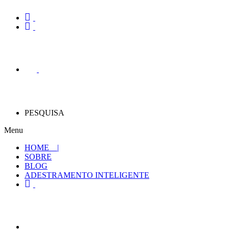
PESQUISA
Menu
HOME |
SOBRE
BLOG
ADESTRAMENTO INTELIGENTE