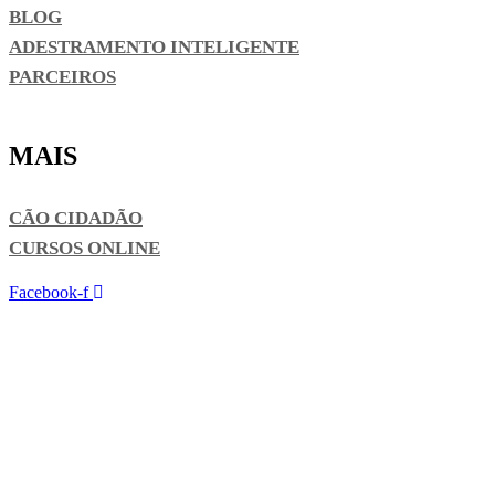
BLOG
ADESTRAMENTO INTELIGENTE
PARCEIROS
MAIS
CÃO CIDADÃO
CURSOS ONLINE
Facebook-f