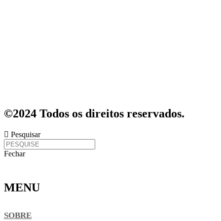
©2024 Todos os direitos reservados.
Pesquisar
Fechar
MENU
SOBRE