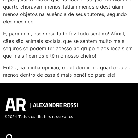
quarto choravam menos, latiam menos e destruíam
menos objetos na ausência de seus tutores, segundo
eles mesmos.
E, para mim, esse resultado faz todo sentido! Afinal,
cães são animais sociais, que se sentem muito mais
seguros se podem ter acesso ao grupo e aos locais em
que mais ficamos e têm o nosso cheiro!
Então, na minha opinião, o pet dormir no quarto ou ao
menos dentro de casa é mais benéfico para ele!
©2024 Todos os direitos reservados.