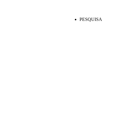
PESQUISA