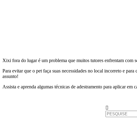
Xixi fora do lugar é um problema que muitos tutores enfrentam com s
Para evitar que o pet faça suas necessidades no local incorreto e par
assunto!
Assista e aprenda algumas técnicas de adestramento para aplicar em 