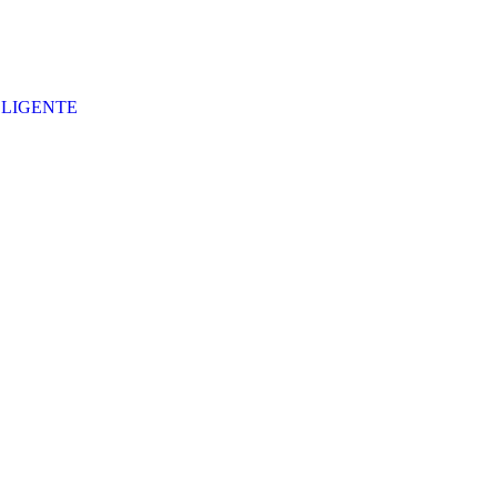
LIGENTE