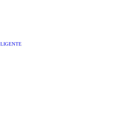
LIGENTE