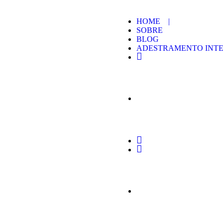
HOME |
SOBRE
BLOG
ADESTRAMENTO INTE