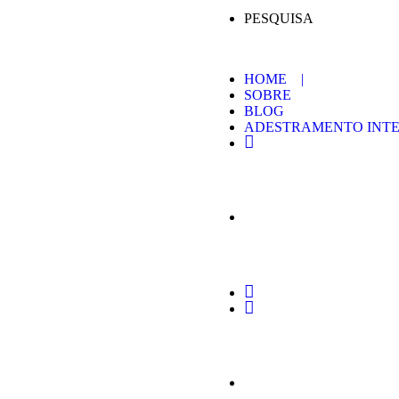
PESQUISA
HOME |
SOBRE
BLOG
ADESTRAMENTO INTE