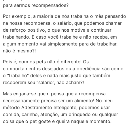
para sermos recompensados?
Por exemplo, a maioria de nós trabalha o mês pensando
na nossa recompensa, o salário, que podemos chamar
de reforço positivo, o que nos motiva a continuar
trabalhando. E caso você trabalhe e não receba, em
algum momento vai simplesmente para de trabalhar,
não é mesmo?!
Pois é, com os pets não é diferente! Os
comportamentos desejados ou a obediência são como
o “trabalho” deles e nada mais justo que também
receberem seu “salário”, não acham?!
Mas engana-se quem pensa que a recompensa
necessariamente precisa ser um alimento! No meu
método Adestramento Inteligente, podemos usar
comida, carinho, atenção, um brinquedo ou qualquer
coisa que o pet goste e queira naquele momento.