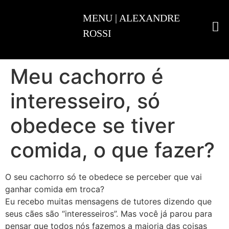
ADESTRAMENTO INTELIGENTE
Meu cachorro é
interesseiro, só
obedece se tiver
comida, o que fazer?
O seu cachorro só te obedece se perceber que vai
ganhar comida em troca?
Eu recebo muitas mensagens de tutores dizendo que
seus cães são “interesseiros”. Mas você já parou para
pensar que todos nós fazemos a maioria das coisas