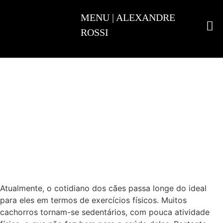
ADESTRAMENTO INTELIGENTE
Atualmente, o cotidiano dos cães passa longe do ideal
para eles em termos de exercícios físicos. Muitos
cachorros tornam-se sedentários, com pouca atividade