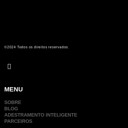
©2024 Todos os direitos reservados.
MENU
SOBRE
BLOG
ADESTRAMENTO INTELIGENTE
PARCEIROS