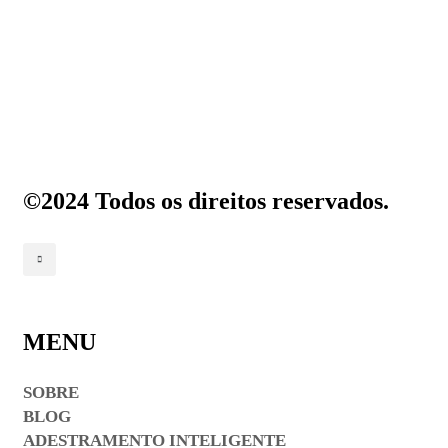
©2024 Todos os direitos reservados.
MENU
SOBRE
BLOG
ADESTRAMENTO INTELIGENTE