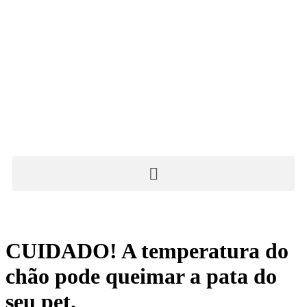
CUIDADO! A temperatura do
chão pode queimar a pata do
seu pet.