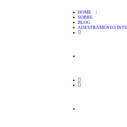
HOME |
SOBRE
BLOG
ADESTRAMENTO INTE