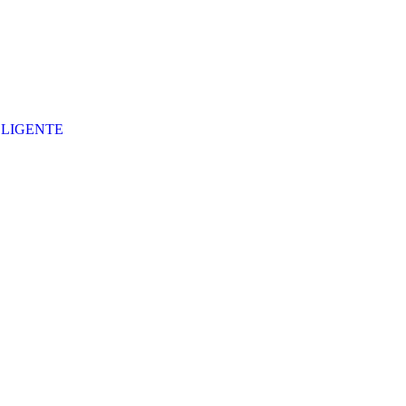
LIGENTE