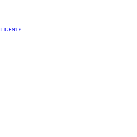
LIGENTE