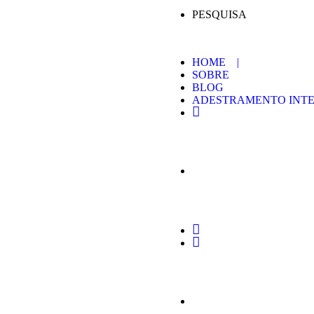
PESQUISA
HOME |
SOBRE
BLOG
ADESTRAMENTO INTE