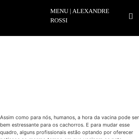
ADESTRAMENTO INTELIGENTE
Assim como para nós, humanos, a hora da vacina pode ser
bem estressante para os cachorros. E para mudar esse
quadro, alguns profissionais estão optando por oferecer