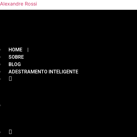
Alexandre Rossi
HOME |
SOBRE
BLOG
ADESTRAMENTO INTELIGENTE