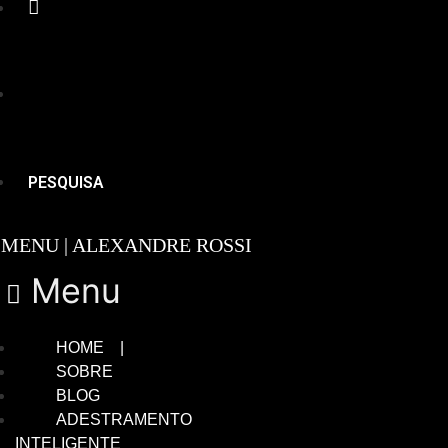
PESQUISA
Menu
HOME |
SOBRE
BLOG
ADESTRAMENTO
INTELIGENTE