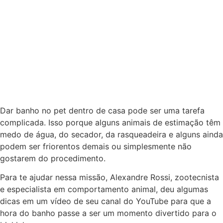
Dar banho no pet dentro de casa pode ser uma tarefa
complicada. Isso porque alguns animais de estimação têm
medo de água, do secador, da rasqueadeira e alguns ainda
podem ser friorentos demais ou simplesmente não
gostarem do procedimento.
Para te ajudar nessa missão, Alexandre Rossi, zootecnista
e especialista em comportamento animal, deu algumas
dicas em um vídeo de seu canal do YouTube para que a
hora do banho passe a ser um momento divertido para o