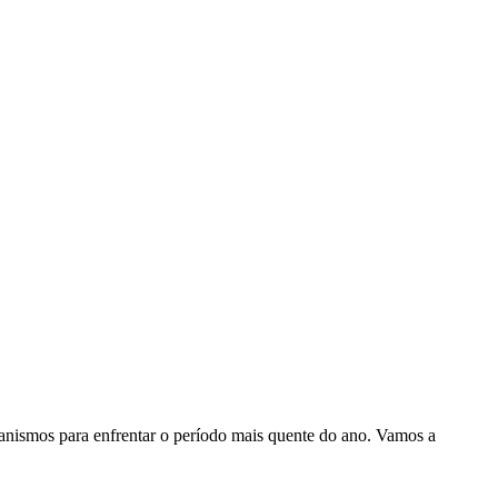
anismos para enfrentar o período mais quente do ano. Vamos a