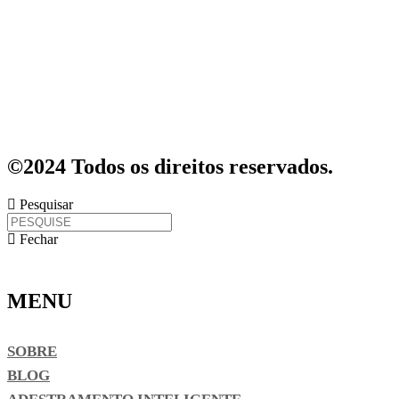
©2024 Todos os direitos reservados.
Pesquisar
Fechar
MENU
SOBRE
BLOG