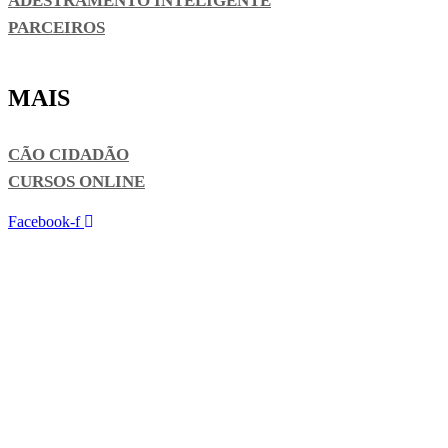
ADESTRAMENTO INTELIGENTE
PARCEIROS
MAIS
CÃO CIDADÃO
CURSOS ONLINE
Facebook-f