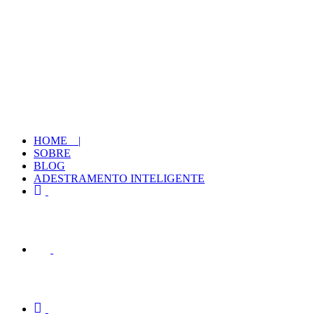
HOME |
SOBRE
BLOG
ADESTRAMENTO INTELIGENTE