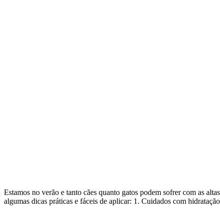
Estamos no verão e tanto cães quanto gatos podem sofrer com as alta
algumas dicas práticas e fáceis de aplicar: 1. Cuidados com hidratação