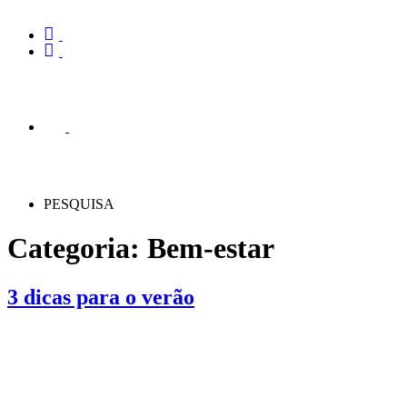
PESQUISA
Categoria:
Bem-estar
3 dicas para o verão