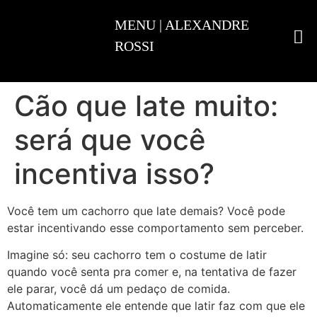
ADESTRAMENTO INTELIGENTE
Cão que late muito:
será que você
incentiva isso?
Você tem um cachorro que late demais? Você pode
estar incentivando esse comportamento sem perceber.
Imagine só: seu cachorro tem o costume de latir
quando você senta pra comer e, na tentativa de fazer
ele parar, você dá um pedaço de comida.
Automaticamente ele entende que latir faz com que ele