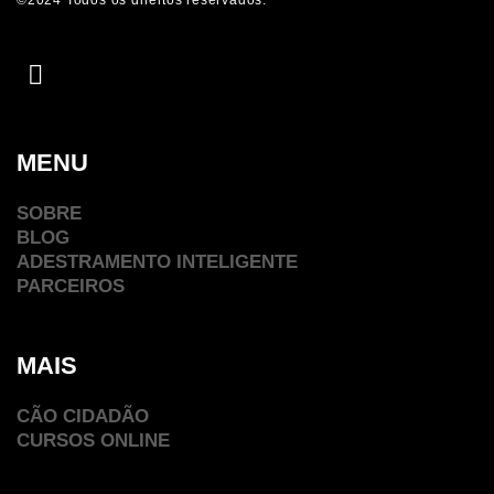
MENU
SOBRE
BLOG
ADESTRAMENTO INTELIGENTE
PARCEIROS
MAIS
CÃO CIDADÃO
CURSOS ONLINE