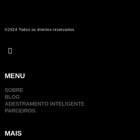
©2024 Todos os direitos reservados.
MENU
SOBRE
BLOG
ADESTRAMENTO INTELIGENTE
PARCEIROS
MAIS