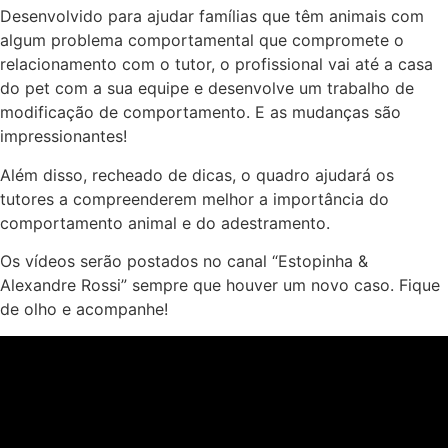
Desenvolvido para ajudar famílias que têm animais com
algum problema comportamental que compromete o
relacionamento com o tutor, o profissional vai até a casa
do pet com a sua equipe e desenvolve um trabalho de
modificação de comportamento. E as mudanças são
impressionantes!
Além disso, recheado de dicas, o quadro ajudará os
tutores a compreenderem melhor a importância do
comportamento animal e do adestramento.
Os vídeos serão postados no canal “Estopinha &
Alexandre Rossi” sempre que houver um novo caso. Fique
de olho e acompanhe!