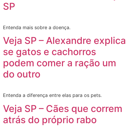
SP
Entenda mais sobre a doença.
Veja SP – Alexandre explica
se gatos e cachorros
podem comer a ração um
do outro
Entenda a diferença entre elas para os pets.
Veja SP – Cães que correm
atrás do próprio rabo